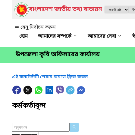
বাংলাদেশ জাতীয় তথ্য বাতায়ন
মেনু নির্বাচন করুন
আমাদের সম্পর্কে
আমাদের সেবা
ঊ
উপজেলা কৃষি অফিসারের কার্যালয়
এই কনটেন্টটি শেয়ার করতে ক্লিক করুন
কর্মকর্তাবৃন্দ