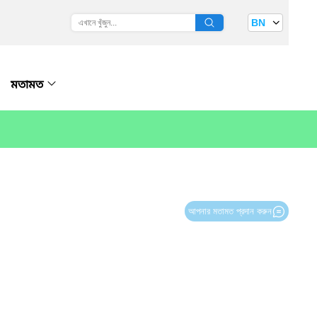
BN
মতামত
আপনার মতামত প্রদান করুন