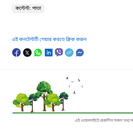
কন্টেন্ট: পাতা
এই কনটেন্টটি শেয়ার করতে ক্লিক করুন
এই ওয়েবসাইটে প্রকাশিত সকল তথ্য সংশ্লি