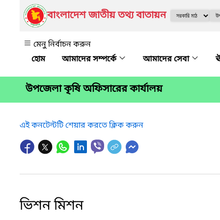
বাংলাদেশ জাতীয় তথ্য বাতায়ন
মেনু নির্বাচন করুন
আমাদের সম্পর্কে
আমাদের সেবা
ঊ
উপজেলা কৃষি অফিসারের কার্যালয়
এই কনটেন্টটি শেয়ার করতে ক্লিক করুন
ভিশন মিশন