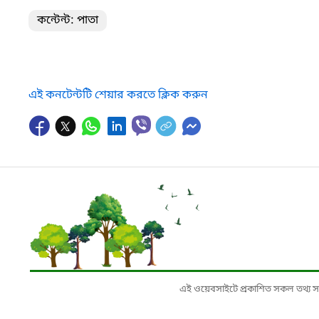
কন্টেন্ট: পাতা
এই কনটেন্টটি শেয়ার করতে ক্লিক করুন
এই ওয়েবসাইটে প্রকাশিত সকল তথ্য সংশ্লি